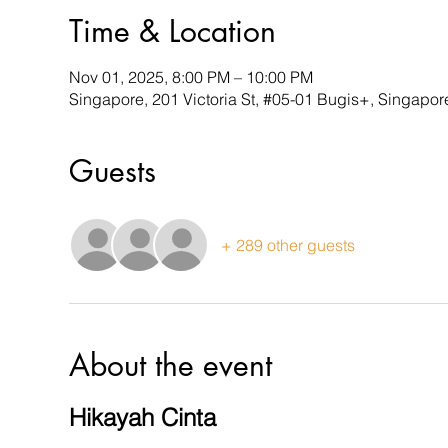
Time & Location
Nov 01, 2025, 8:00 PM – 10:00 PM
Singapore, 201 Victoria St, #05-01 Bugis+, Singapo
Guests
+ 289 other guests
About the event
Hikayah Cinta