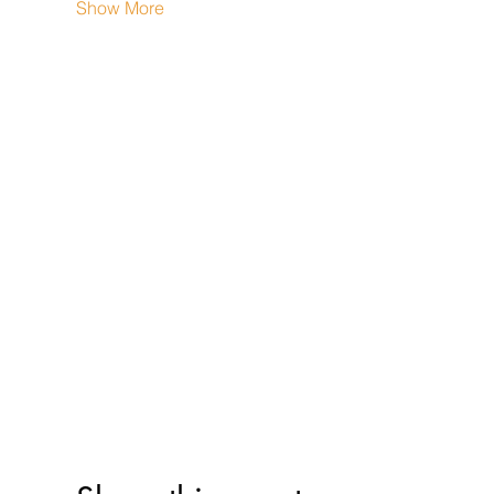
Show More