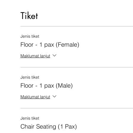
Tiket
Jenis tiket
Floor - 1 pax (Female)
Maklumat lanjut
Jenis tiket
Floor - 1 pax (Male)
Maklumat lanjut
Jenis tiket
Chair Seating (1 Pax)