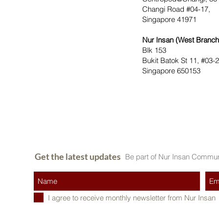
Changi Road #04-17,
Singapore 41971
Nur Insan (West Branch
Blk 153
Bukit Batok St 11, #03-
Singapore 650153
Get the latest updates
Be part of Nur Insan Commun
I agree to receive monthly newsletter from Nur Insan