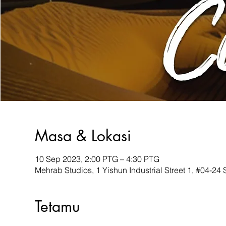
Masa & Lokasi
10 Sep 2023, 2:00 PTG – 4:30 PTG
Mehrab Studios, 1 Yishun Industrial Street 1, #04-2
Tetamu