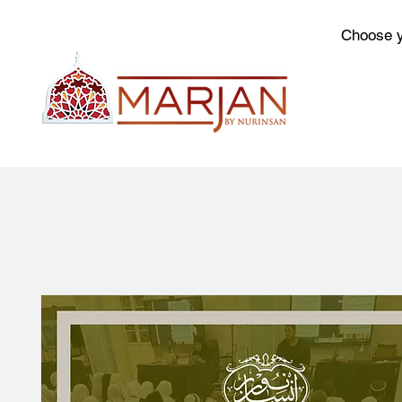
Choose y